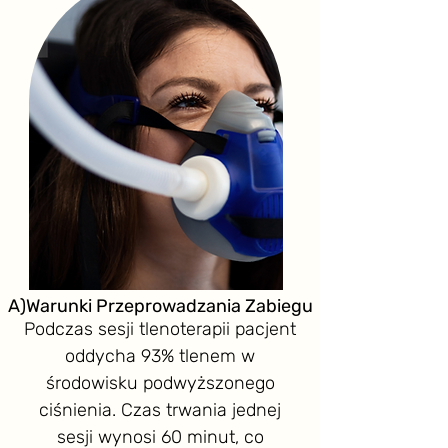
A)Warunki Przeprowadzania Zabiegu
Podczas sesji tlenoterapii pacjent
oddycha 93% tlenem w
środowisku podwyższonego
ciśnienia. Czas trwania jednej
sesji wynosi 60 minut, co