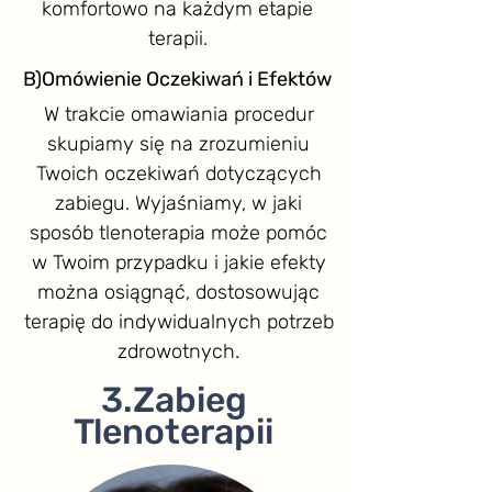
komfortowo na każdym etapie
terapii.
B)Omówienie Oczekiwań i Efektów
W trakcie omawiania procedur
skupiamy się na zrozumieniu
Twoich oczekiwań dotyczących
zabiegu. Wyjaśniamy, w jaki
sposób tlenoterapia może pomóc
w Twoim przypadku i jakie efekty
można osiągnąć, dostosowując
terapię do indywidualnych potrzeb
zdrowotnych.
3.Zabieg
Tlenoterapii