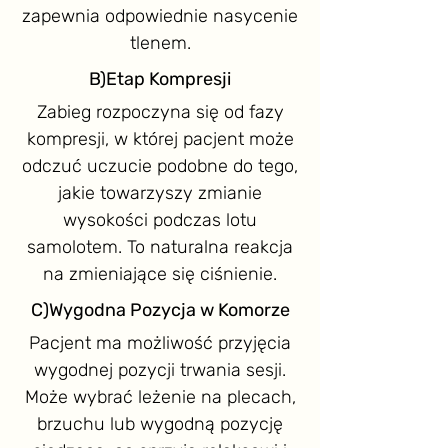
zapewnia odpowiednie nasycenie
tlenem.
B)Etap Kompresji
Zabieg rozpoczyna się od fazy
kompresji, w której pacjent może
odczuć uczucie podobne do tego,
jakie towarzyszy zmianie
wysokości podczas lotu
samolotem. To naturalna reakcja
na zmieniające się ciśnienie.
C)Wygodna Pozycja w Komorze
Pacjent ma możliwość przyjęcia
wygodnej pozycji trwania sesji.
Może wybrać leżenie na plecach,
brzuchu lub wygodną pozycję