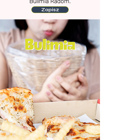
Bulimia Radom.
Zapisz