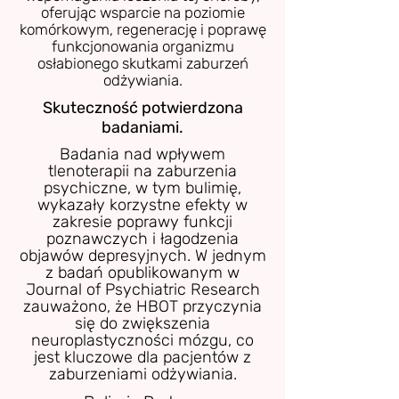
oferując wsparcie na poziomie
komórkowym, regenerację i poprawę
funkcjonowania organizmu
osłabionego skutkami zaburzeń
odżywiania.
Skuteczność potwierdzona
badaniami.
Badania nad wpływem
tlenoterapii na zaburzenia
psychiczne, w tym bulimię,
wykazały korzystne efekty w
zakresie poprawy funkcji
poznawczych i łagodzenia
objawów depresyjnych. W jednym
z badań opublikowanym w
Journal of Psychiatric Research
zauważono, że HBOT przyczynia
się do zwiększenia
neuroplastyczności mózgu, co
jest kluczowe dla pacjentów z
zaburzeniami odżywiania.