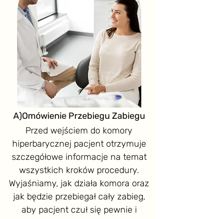
A)Omówienie Przebiegu Zabiegu
Przed wejściem do komory
hiperbarycznej pacjent otrzymuje
szczegółowe informacje na temat
wszystkich kroków procedury.
Wyjaśniamy, jak działa komora oraz
jak będzie przebiegał cały zabieg,
aby pacjent czuł się pewnie i