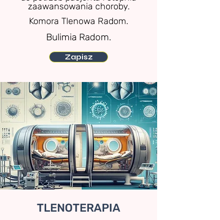
zaawansowania choroby.
Komora Tlenowa Radom.
Bulimia Radom.
Zapisz
TLENOTERAPIA