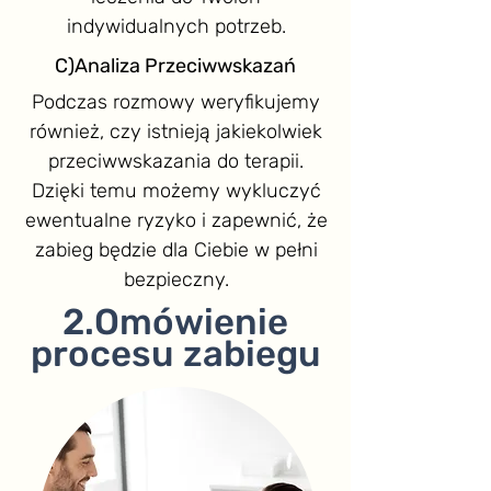
indywidualnych potrzeb.
C)Analiza Przeciwwskazań
Podczas rozmowy weryfikujemy
również, czy istnieją jakiekolwiek
przeciwwskazania do terapii.
Dzięki temu możemy wykluczyć
ewentualne ryzyko i zapewnić, że
zabieg będzie dla Ciebie w pełni
bezpieczny.
2.Omówienie
procesu zabiegu