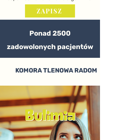
ZAPISZ
Ponad 2500
zadowolonych pacjentów
KOMORA TLENOWA RADOM