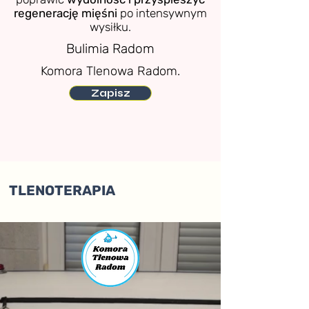
regenerację mięśni
po intensywnym
wysiłku.
Bulimia Radom
Komora Tlenowa Radom.
Zapisz
TLENOTERAPIA