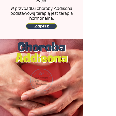
życia.
W przypadku choroby Addisona
podstawową terapią jest terapia
hormonalna.
Zapisz