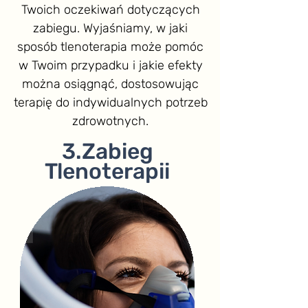
Twoich oczekiwań dotyczących
zabiegu. Wyjaśniamy, w jaki
sposób tlenoterapia może pomóc
w Twoim przypadku i jakie efekty
można osiągnąć, dostosowując
terapię do indywidualnych potrzeb
zdrowotnych.
3.Zabieg
Tlenoterapii