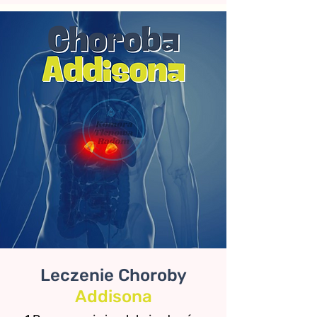
Leczenie Choroby
Addisona