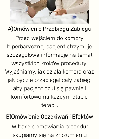
A)Omówienie Przebiegu Zabiegu
Przed wejściem do komory
hiperbarycznej pacjent otrzymuje
szczegółowe informacje na temat
wszystkich kroków procedury.
Wyjaśniamy, jak działa komora oraz
jak będzie przebiegał cały zabieg,
aby pacjent czuł się pewnie i
komfortowo na każdym etapie
terapii.
B)Omówienie Oczekiwań i Efektów
W trakcie omawiania procedur
skupiamy się na zrozumieniu