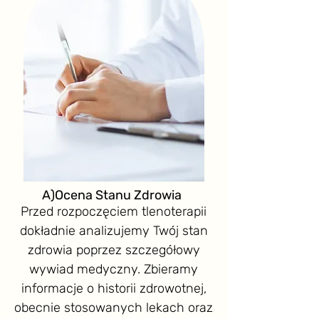
A)Ocena Stanu Zdrowia
Przed rozpoczęciem tlenoterapii
dokładnie analizujemy Twój stan
zdrowia poprzez szczegółowy
wywiad medyczny. Zbieramy
informacje o historii zdrowotnej,
obecnie stosowanych lekach oraz