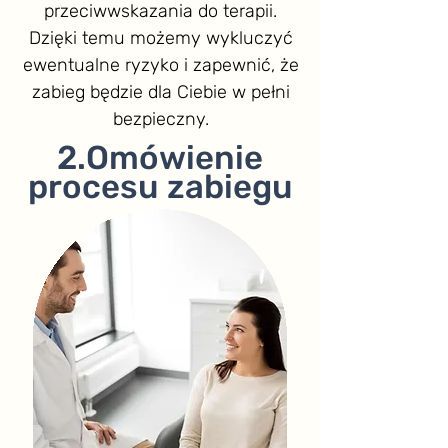
przeciwwskazania do terapii.
Dzięki temu możemy wykluczyć
ewentualne ryzyko i zapewnić, że
zabieg będzie dla Ciebie w pełni
bezpieczny.
2.Omówienie
procesu zabiegu