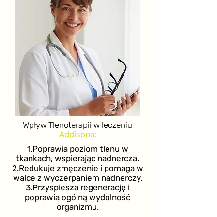
Wpływ Tlenoterapii w leczeniu
Addisona:
1.Poprawia poziom tlenu w
tkankach, wspierając nadnercza.
2.Redukuje zmęczenie i pomaga w
walce z wyczerpaniem nadnerczy.
3.Przyspiesza regenerację i
poprawia ogólną wydolność
organizmu.