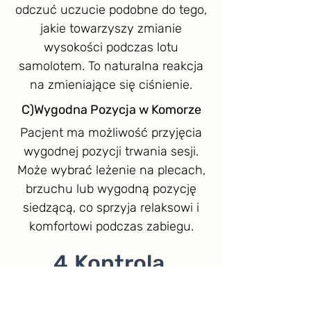
odczuć uczucie podobne do tego,
jakie towarzyszy zmianie
wysokości podczas lotu
samolotem. To naturalna reakcja
na zmieniające się ciśnienie.
C)Wygodna Pozycja w Komorze
Pacjent ma możliwość przyjęcia
wygodnej pozycji trwania sesji.
Może wybrać leżenie na plecach,
brzuchu lub wygodną pozycję
siedzącą, co sprzyja relaksowi i
komfortowi podczas zabiegu.
4.Kontrola
Pacjenta