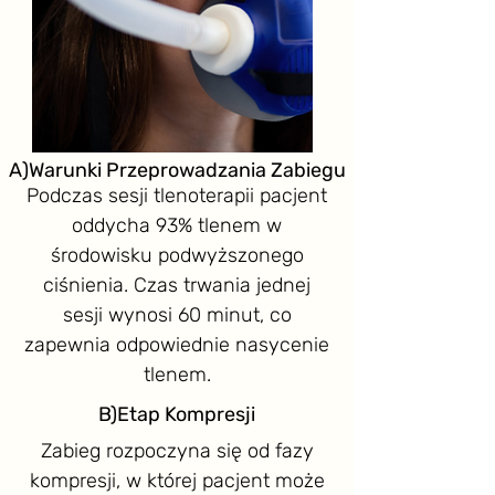
A)Warunki Przeprowadzania Zabiegu
Podczas sesji tlenoterapii pacjent
oddycha 93% tlenem w
środowisku podwyższonego
ciśnienia. Czas trwania jednej
sesji wynosi 60 minut, co
zapewnia odpowiednie nasycenie
tlenem.
B)Etap Kompresji
Zabieg rozpoczyna się od fazy
kompresji, w której pacjent może