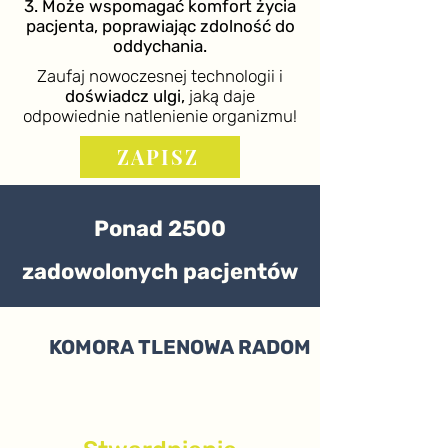
3. Może wspomagać komfort życia
pacjenta, poprawiając zdolność do
oddychania.
Zaufaj nowoczesnej technologii i
doświadcz ulgi,
jaką daje
odpowiednie natlenienie organizmu!
ZAPISZ
Ponad 2500
zadowolonych pacjentów
KOMORA TLENOWA RADOM