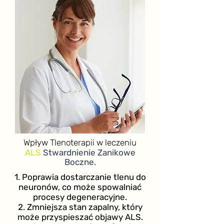
Wpływ Tlenoterapii w leczeniu
ALS
Stwardnienie Zanikowe
Boczne.
1. Poprawia dostarczanie tlenu do
neuronów, co może spowalniać
procesy degeneracyjne.
2. Zmniejsza stan zapalny, który
może przyspieszać objawy ALS.