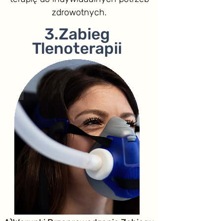
zdrowotnych.
3.Zabieg
Tlenoterapii