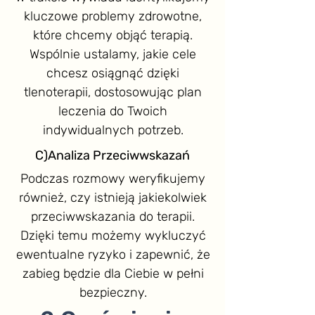
kluczowe problemy zdrowotne,
które chcemy objąć terapią.
Wspólnie ustalamy, jakie cele
chcesz osiągnąć dzięki
tlenoterapii, dostosowując plan
leczenia do Twoich
indywidualnych potrzeb.
C)Analiza Przeciwwskazań
Podczas rozmowy weryfikujemy
również, czy istnieją jakiekolwiek
przeciwwskazania do terapii.
Dzięki temu możemy wykluczyć
ewentualne ryzyko i zapewnić, że
zabieg będzie dla Ciebie w pełni
bezpieczny.