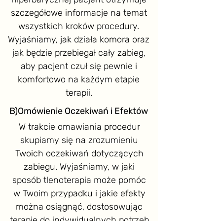
szczegółowe informacje na temat
wszystkich kroków procedury.
Wyjaśniamy, jak działa komora oraz
jak będzie przebiegał cały zabieg,
aby pacjent czuł się pewnie i
komfortowo na każdym etapie
terapii.
B)Omówienie Oczekiwań i Efektów
W trakcie omawiania procedur
skupiamy się na zrozumieniu
Twoich oczekiwań dotyczących
zabiegu. Wyjaśniamy, w jaki
sposób tlenoterapia może pomóc
w Twoim przypadku i jakie efekty
można osiągnąć, dostosowując
terapię do indywidualnych potrzeb