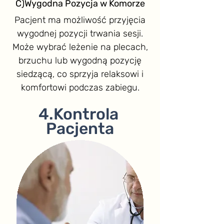
C)Wygodna Pozycja w Komorze
Pacjent ma możliwość przyjęcia
wygodnej pozycji trwania sesji.
Może wybrać leżenie na plecach,
brzuchu lub wygodną pozycję
siedzącą, co sprzyja relaksowi i
komfortowi podczas zabiegu.
4.Kontrola
Pacjenta