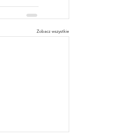
Zobacz wszystkie