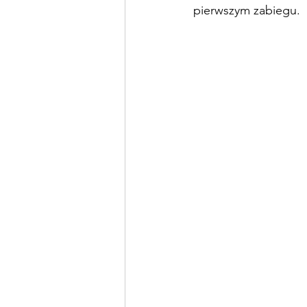
pierwszym zabiegu.