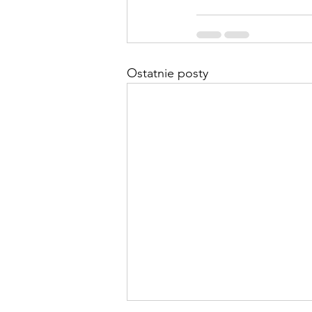
Ostatnie posty