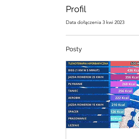
Profil
Data dołączenia 3 kwi 2023
Posty