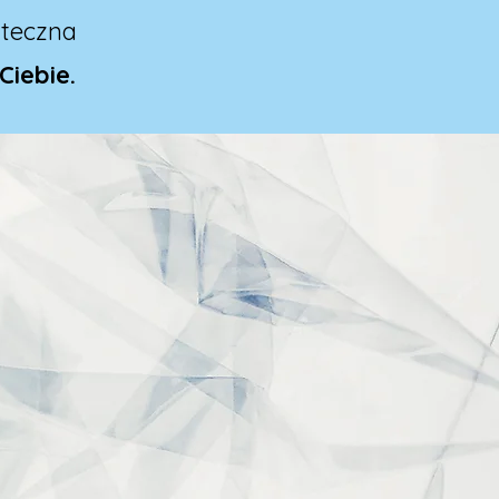
teczna
Ciebie.